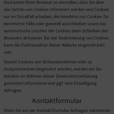
Sie können Ihren Browser so einstellen, dass Sie über
das Setzen von Cookies informiert werden und Cookies
nur im Einzelfall erlauben, die Annahme von Cookies für
bestimmte Fälle oder generell ausschließen sowie das
automatische Löschen der Cookies beim Schließen des
Browsers aktivieren. Bei der Deaktivierung von Cookies
kann die Funktionalität dieser Website eingeschränkt
sein.
Soweit Cookies von Drittunternehmen oder zu
Analysezwecken eingesetzt werden, werden wir Sie
hierüber im Rahmen dieser Datenschutzerklärung
gesondert informieren und ggf. eine Einwilligung
abfragen.
Kontaktformular
Wenn Sie uns per Kontaktformular Anfragen zukommen