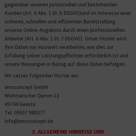
gegenüber unseren potenziellen und bestehenden
Kunden (Art. 6 Abs. 1 lit. b DSGVO)und im Interesse einer
sicheren, schnellen und effizienten Bereitstellung
unseres Online-Angebots durch einen professionellen
Anbieter (Art. 6 Abs. 1 lit. f DSGVO). Unser Hoster wird
Ihre Daten nur insoweit verarbeiten, wie dies zur
Erfüllung seiner Leistungspflichten erforderlich ist und
unsere Weisungen in Bezug auf diese Daten befolgen.
Wir setzen folgenden Hoster ein:
emsconcept GmbH
Wietmarscher Damm 12
49744 Geeste
Tel. 05937 980377
info@emsconcept.de
3. ALLGEMEINE HINWEISE UND