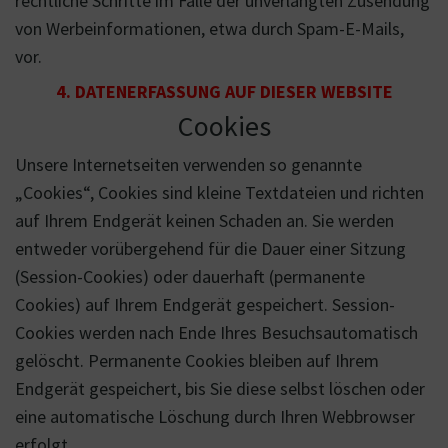
rechtliche Schritte im Falle der unverlangten Zusendung
von Werbeinformationen, etwa durch Spam-E-Mails,
vor.
4. DATENERFASSUNG AUF DIESER WEBSITE
Cookies
Unsere Internetseiten verwenden so genannte
„Cookies“, Cookies sind kleine Textdateien und richten
auf Ihrem Endgerät keinen Schaden an. Sie werden
entweder vorübergehend für die Dauer einer Sitzung
(Session-Cookies) oder dauerhaft (permanente
Cookies) auf Ihrem Endgerät gespeichert. Session-
Cookies werden nach Ende Ihres Besuchsautomatisch
gelöscht. Permanente Cookies bleiben auf Ihrem
Endgerät gespeichert, bis Sie diese selbst löschen oder
eine automatische Löschung durch Ihren Webbrowser
erfolgt.