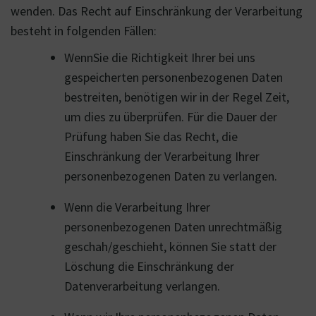
wenden. Das Recht auf Einschränkung der Verarbeitung
besteht in folgenden Fällen:
WennSie die Richtigkeit Ihrer bei uns
gespeicherten personenbezogenen Daten
bestreiten, benötigen wir in der Regel Zeit,
um dies zu überprüfen. Für die Dauer der
Prüfung haben Sie das Recht, die
Einschränkung der Verarbeitung Ihrer
personenbezogenen Daten zu verlangen.
Wenn die Verarbeitung Ihrer
personenbezogenen Daten unrechtmäßig
geschah/geschieht, können Sie statt der
Löschung die Einschränkung der
Datenverarbeitung verlangen.