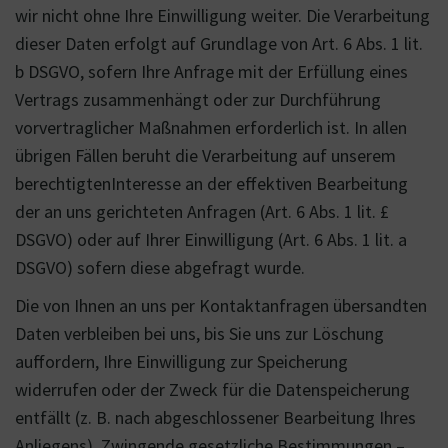
wir nicht ohne Ihre Einwilligung weiter. Die Verarbeitung
dieser Daten erfolgt auf Grundlage von Art. 6 Abs. 1 lit.
b DSGVO, sofern Ihre Anfrage mit der Erfüllung eines
Vertrags zusammenhängt oder zur Durchführung
vorvertraglicher Maßnahmen erforderlich ist. In allen
übrigen Fällen beruht die Verarbeitung auf unserem
berechtigtenInteresse an der effektiven Bearbeitung
der an uns gerichteten Anfragen (Art. 6 Abs. 1 lit. £
DSGVO) oder auf Ihrer Einwilligung (Art. 6 Abs. 1 lit. a
DSGVO) sofern diese abgefragt wurde.
Die von Ihnen an uns per Kontaktanfragen übersandten
Daten verbleiben bei uns, bis Sie uns zur Löschung
auffordern, Ihre Einwilligung zur Speicherung
widerrufen oder der Zweck für die Datenspeicherung
entfällt (z. B. nach abgeschlossener Bearbeitung Ihres
Anliegens). Zwingende gesetzliche Bestimmungen –