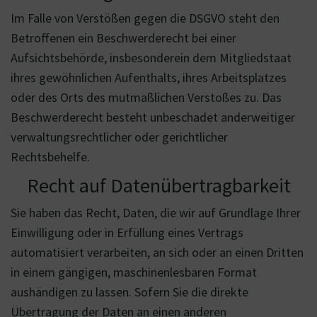
Im Falle von Verstößen gegen die DSGVO steht den
Betroffenen ein Beschwerderecht bei einer
Aufsichtsbehörde, insbesonderein dem Mitgliedstaat
ihres gewöhnlichen Aufenthalts, ihres Arbeitsplatzes
oder des Orts des mutmaßlichen Verstoßes zu. Das
Beschwerderecht besteht unbeschadet anderweitiger
verwaltungsrechtlicher oder gerichtlicher
Rechtsbehelfe.
Recht auf Datenübertragbarkeit
Sie haben das Recht, Daten, die wir auf Grundlage Ihrer
Einwilligung oder in Erfüllung eines Vertrags
automatisiert verarbeiten, an sich oder an einen Dritten
in einem gängigen, maschinenlesbaren Format
aushändigen zu lassen. Sofern Sie die direkte
Übertragung der Daten an einen anderen