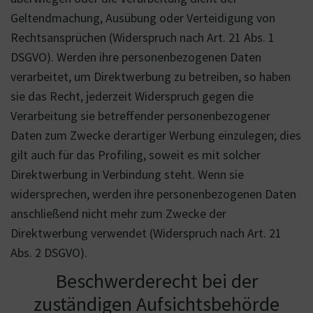
Geltendmachung, Ausübung oder Verteidigung von
Rechtsansprüchen (Widerspruch nach Art. 21 Abs. 1
DSGVO). Werden ihre personenbezogenen Daten
verarbeitet, um Direktwerbung zu betreiben, so haben
sie das Recht, jederzeit Widerspruch gegen die
Verarbeitung sie betreffender personenbezogener
Daten zum Zwecke derartiger Werbung einzulegen; dies
gilt auch für das Profiling, soweit es mit solcher
Direktwerbung in Verbindung steht. Wenn sie
widersprechen, werden ihre personenbezogenen Daten
anschließend nicht mehr zum Zwecke der
Direktwerbung verwendet (Widerspruch nach Art. 21
Abs. 2 DSGVO).
Beschwerderecht bei der
zuständigen Aufsichtsbehörde