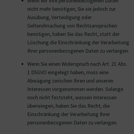
Wenn wir Ihre personenbezogenen Daten
nicht mehr benötigen, Sie sie jedoch zur
Ausübung, Verteidigung oder
Geltendmachung von Rechtsansprüchen
benötigen, haben Sie das Recht, statt der
Löschung die Einschränkung der Verarbeitung
Ihrer personenbezogenen Daten zu verlangen.
Wenn Sie einen Widerspruch nach Art. 21 Abs.
1 DSGVO eingelegt haben, muss eine
Abwägung zwischen Ihren und unseren
Interessen vorgenommen werden. Solange
noch nicht feststeht, wessen Interessen
überwiegen, haben Sie das Recht, die
Einschränkung der Verarbeitung Ihrer
personenbezogenen Daten zu verlangen.