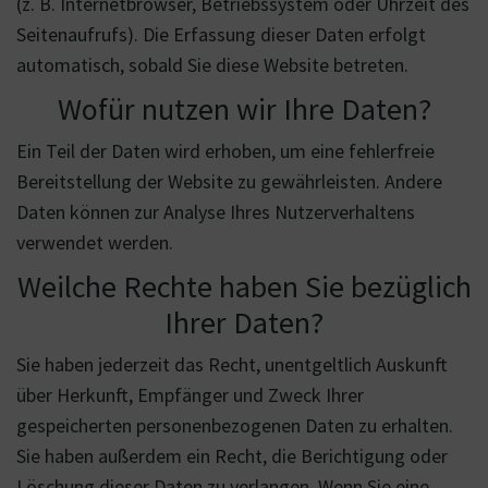
(z. B. Internetbrowser, Betriebssystem oder Uhrzeit des
Seitenaufrufs). Die Erfassung dieser Daten erfolgt
automatisch, sobald Sie diese Website betreten.
Wofür nutzen wir Ihre Daten?
Ein Teil der Daten wird erhoben, um eine fehlerfreie
Bereitstellung der Website zu gewährleisten. Andere
Daten können zur Analyse Ihres Nutzerverhaltens
verwendet werden.
Weilche Rechte haben Sie bezüglich
Ihrer Daten?
Sie haben jederzeit das Recht, unentgeltlich Auskunft
über Herkunft, Empfänger und Zweck Ihrer
gespeicherten personenbezogenen Daten zu erhalten.
Sie haben außerdem ein Recht, die Berichtigung oder
Löschung dieser Daten zu verlangen. Wenn Sie eine