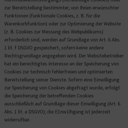
zur Bereitstellung bestimmter, von Ihnen erwünschter
Funktionen (funktionale Cookies, z. B. für die
Warenkorbfunktion) oder zur Optimierung der Website
(z. B. Cookies zur Messung des Webpublikums)
erforderlich sind, werden auf Grundlage von Art. 6 Abs.
1 lit. f DSGVO gespeichert, sofern keine andere
Rechtsgrundlage angegeben wird. Der Websitebetreiber
hat ein berechtigtes Interesse an der Speicherung von
Cookies zur technisch fehlerfreien und optimierten
Bereitstellung seiner Dienste. Sofern eine Einwilligung
zur Speicherung von Cookies abgefragt wurde, erfolgt
die Speicherung der betreffenden Cookies
ausschließlich auf Grundlage dieser Einwilligung (Art. 6
Abs. 1 lit. a DSGVO); die E1nw1lhgung ist jederzeit
widerrufbar.