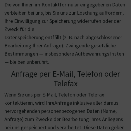
Die von Ihnen im Kontaktformular eingegebenen Daten
verbleiben bei uns, bis Sie uns zur Löschung auffordern,
Ihre Einwilligung zur Speicherung widerrufen oder der
Zweck für die
Datenspeicherung entfällt (z. B. nach abgeschlossener
Bearbeitung Ihrer Anfrage). Zwingende gesetzliche
Bestimmungen — insbesondere Aufbewahrungsfristen
— bleiben unberührt.
Anfrage per E-Mail, Telefon oder
Telefax
Wenn Sie uns per E-Mail, Telefon oder Telefax
kontaktieren, wird IhreAnfrage inklusive aller daraus
hervorgehenden personenbezogenen Daten (Name,
Anfrage) zum Zwecke der Bearbeitung Ihres Anliegens
bei uns gespeichert und verarbeitet. Diese Daten geben