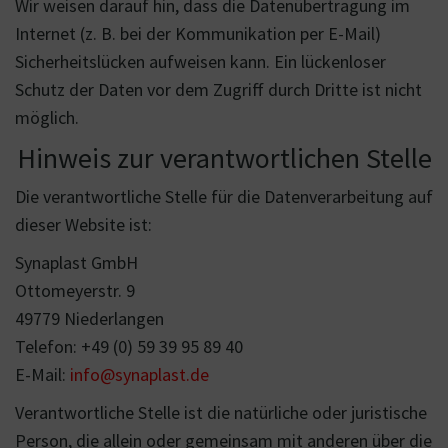
Wir weisen darauf hin, dass die Datenübertragung im
Internet (z. B. bei der Kommunikation per E-Mail)
Sicherheitslücken aufweisen kann. Ein lückenloser
Schutz der Daten vor dem Zugriff durch Dritte ist nicht
möglich.
Hinweis zur verantwortlichen Stelle
Die verantwortliche Stelle für die Datenverarbeitung auf
dieser Website ist:
Synaplast GmbH
Ottomeyerstr. 9
49779 Niederlangen
Telefon: +49 (0) 59 39 95 89 40
E-Mail:
info@synaplast.de
Verantwortliche Stelle ist die natürliche oder juristische
Person, die allein oder gemeinsam mit anderen über die