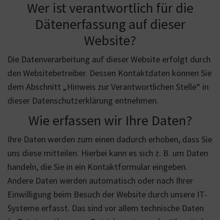
Wer ist verantwortlich für die
Dätenerfassung auf dieser
Website?
Die Datenverarbeitung auf dieser Website erfolgt durch
den Websitebetreiber. Dessen Kontaktdaten können Sie
dem Abschnitt „Hinweis zur Verantwortlichen Stelle“ in
dieser Datenschutzerklärung entnehmen.
Wie erfassen wir Ihre Daten?
Ihre Daten werden zum einen dadurch erhoben, dass Sie
uns diese mitteilen. Hierbei kann es sich z. B. um Daten
handeln, die Sie in ein Kontaktformular eingeben.
Andere Daten werden automatisch oder nach Ihrer
Einwilligung beim Besuch der Website durch unsere IT-
Systeme erfasst. Das sind vor allem technische Daten