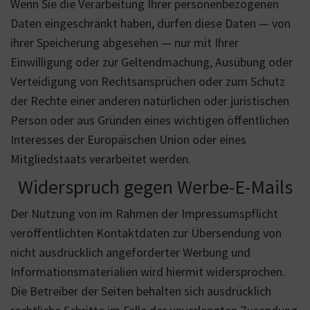
Wenn Sie die Verarbeitung Ihrer personenbezogenen
Daten eingeschränkt haben, dürfen diese Daten — von
ihrer Speicherung abgesehen — nur mit Ihrer
Einwilligung oder zur Geltendmachung, Ausübung oder
Verteidigung von Rechtsansprüchen oder zum Schutz
der Rechte einer anderen natürlichen oder juristischen
Person oder aus Gründen eines wichtigen öffentlichen
Interesses der Europäischen Union oder eines
Mitgliedstaats verarbeitet werden.
Widerspruch gegen Werbe-E-Mails
Der Nutzung von im Rahmen der Impressumspflicht
veröffentlichten Kontaktdaten zur Übersendung von
nicht ausdrücklich angeforderter Werbung und
Informationsmaterialien wird hiermit widersprochen.
Die Betreiber der Seiten behalten sich ausdrücklich