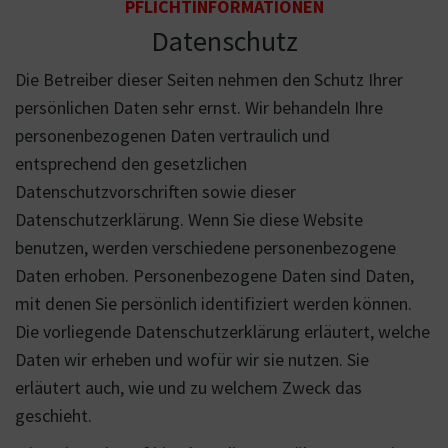
PFLICHTINFORMATIONEN
Datenschutz
Die Betreiber dieser Seiten nehmen den Schutz Ihrer
persönlichen Daten sehr ernst. Wir behandeln Ihre
personenbezogenen Daten vertraulich und
entsprechend den gesetzlichen
Datenschutzvorschriften sowie dieser
Datenschutzerklärung. Wenn Sie diese Website
benutzen, werden verschiedene personenbezogene
Daten erhoben. Personenbezogene Daten sind Daten,
mit denen Sie persönlich identifiziert werden können.
Die vorliegende Datenschutzerklärung erläutert, welche
Daten wir erheben und wofür wir sie nutzen. Sie
erläutert auch, wie und zu welchem Zweck das
geschieht.