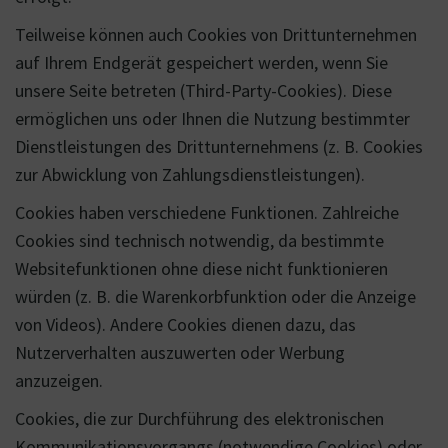
Teilweise können auch Cookies von Drittunternehmen
auf Ihrem Endgerät gespeichert werden, wenn Sie
unsere Seite betreten (Third-Party-Cookies). Diese
ermöglichen uns oder Ihnen die Nutzung bestimmter
Dienstleistungen des Drittunternehmens (z. B. Cookies
zur Abwicklung von Zahlungsdienstleistungen).
Cookies haben verschiedene Funktionen. Zahlreiche
Cookies sind technisch notwendig, da bestimmte
Websitefunktionen ohne diese nicht funktionieren
würden (z. B. die Warenkorbfunktion oder die Anzeige
von Videos). Andere Cookies dienen dazu, das
Nutzerverhalten auszuwerten oder Werbung
anzuzeigen.
Cookies, die zur Durchführung des elektronischen
Kommunikationsvorgangs (notwendige Cookies) oder