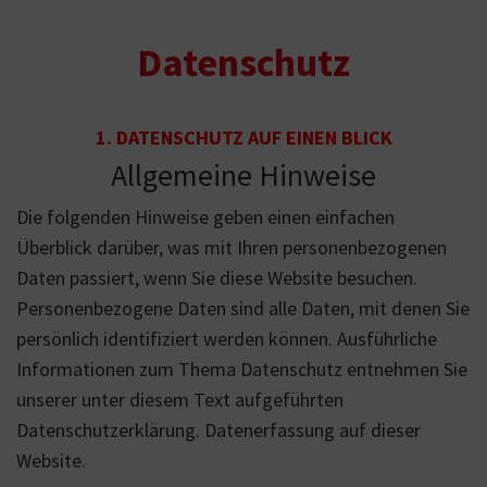
Datenschutz
1. DATENSCHUTZ AUF EINEN BLICK
Allgemeine Hinweise
Die folgenden Hinweise geben einen einfachen
Überblick darüber, was mit Ihren personenbezogenen
Daten passiert, wenn Sie diese Website besuchen.
Personenbezogene Daten sind alle Daten, mit denen Sie
persönlich identifiziert werden können. Ausführliche
Informationen zum Thema Datenschutz entnehmen Sie
unserer unter diesem Text aufgeführten
Datenschutzerklärung. Datenerfassung auf dieser
Website.