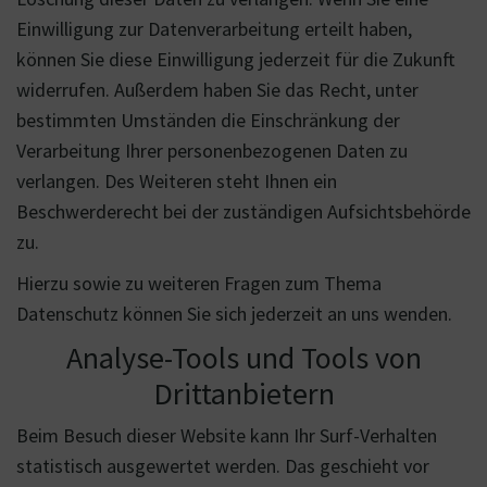
Einwilligung zur Datenverarbeitung erteilt haben,
können Sie diese Einwilligung jederzeit für die Zukunft
widerrufen. Außerdem haben Sie das Recht, unter
bestimmten Umständen die Einschränkung der
Verarbeitung Ihrer personenbezogenen Daten zu
verlangen. Des Weiteren steht Ihnen ein
Beschwerderecht bei der zuständigen Aufsichtsbehörde
zu.
Hierzu sowie zu weiteren Fragen zum Thema
Datenschutz können Sie sich jederzeit an uns wenden.
Analyse-Tools und Tools von
Drittanbietern
Beim Besuch dieser Website kann Ihr Surf-Verhalten
statistisch ausgewertet werden. Das geschieht vor