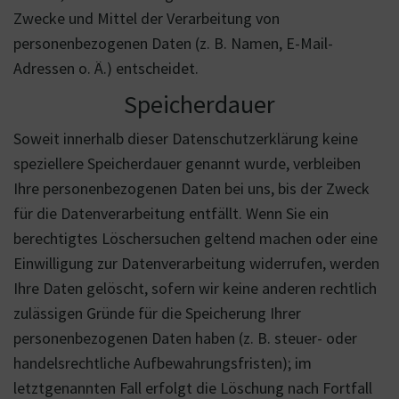
Zwecke und Mittel der Verarbeitung von
personenbezogenen Daten (z. B. Namen, E-Mail-
Adressen o. Ä.) entscheidet.
Speicherdauer
Soweit innerhalb dieser Datenschutzerklärung keine
speziellere Speicherdauer genannt wurde, verbleiben
Ihre personenbezogenen Daten bei uns, bis der Zweck
für die Datenverarbeitung entfällt. Wenn Sie ein
berechtigtes Löschersuchen geltend machen oder eine
Einwilligung zur Datenverarbeitung widerrufen, werden
Ihre Daten gelöscht, sofern wir keine anderen rechtlich
zulässigen Gründe für die Speicherung Ihrer
personenbezogenen Daten haben (z. B. steuer- oder
handelsrechtliche Aufbewahrungsfristen); im
letztgenannten Fall erfolgt die Löschung nach Fortfall