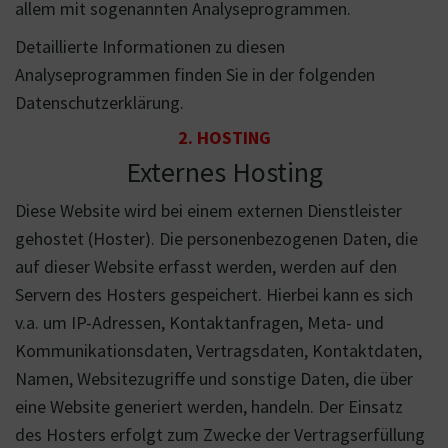
allem mit sogenannten Analyseprogrammen.
Detaillierte Informationen zu diesen
Analyseprogrammen finden Sie in der folgenden
Datenschutzerklärung.
2. HOSTING
Externes Hosting
Diese Website wird bei einem externen Dienstleister
gehostet (Hoster). Die personenbezogenen Daten, die
auf dieser Website erfasst werden, werden auf den
Servern des Hosters gespeichert. Hierbei kann es sich
v.a. um IP-Adressen, Kontaktanfragen, Meta- und
Kommunikationsdaten, Vertragsdaten, Kontaktdaten,
Namen, Websitezugriffe und sonstige Daten, die über
eine Website generiert werden, handeln. Der Einsatz
des Hosters erfolgt zum Zwecke der Vertragserfüllung