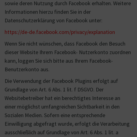
sowie deren Nutzung durch Facebook erhalten. Weitere
Informationen hierzu finden Sie in der
Datenschutzerklärung von Facebook unter:
https://de-de.facebook.com/privacy/explanation
Wenn Sie nicht wünschen, dass Facebook den Besuch
dieser Website Ihrem Facebook- Nutzerkonto zuordnen
kann, loggen Sie sich bitte aus Ihrem Facebook-
Benutzerkonto aus.
Die Verwendung der Facebook Plugins erfolgt auf
Grundlage von Art. 6 Abs. 1 lit. f DSGVO. Der
Websitebetreiber hat ein berechtigtes Interesse an
einer möglichst umfangreichen Sichtbarkeit in den
Sozialen Medien. Sofern eine entsprechende
Einwilligung abgefragt wurde, erfolgt die Verarbeitung
ausschließlich auf Grundlage von Art. 6 Abs. 1 lit. a