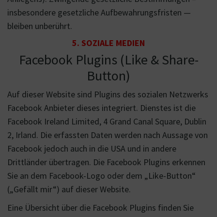
insbesondere gesetzliche Aufbewahrungsfristen —
bleiben unberührt.
5. SOZIALE MEDIEN
Facebook Plugins (Like & Share-
Button)
Auf dieser Website sind Plugins des sozialen Netzwerks
Facebook Anbieter dieses integriert. Dienstes ist die
Facebook Ireland Limited, 4 Grand Canal Square, Dublin
2, Irland. Die erfassten Daten werden nach Aussage von
Facebook jedoch auch in die USA und in andere
Drittländer übertragen. Die Facebook Plugins erkennen
Sie an dem Facebook-Logo oder dem „Like-Button“
(„Gefällt mir“) auf dieser Website.
Eine Übersicht über die Facebook Plugins finden Sie