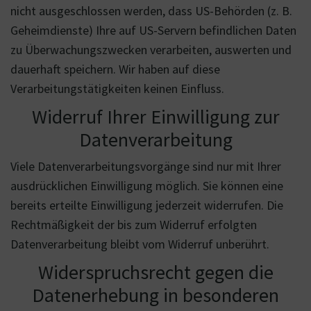
nicht ausgeschlossen werden, dass US-Behörden (z. B.
Geheimdienste) Ihre auf US-Servern befindlichen Daten
zu Überwachungszwecken verarbeiten, auswerten und
dauerhaft speichern. Wir haben auf diese
Verarbeitungstätigkeiten keinen Einfluss.
Widerruf Ihrer Einwilligung zur
Datenverarbeitung
Viele Datenverarbeitungsvorgänge sind nur mit Ihrer
ausdrücklichen Einwilligung möglich. Sie können eine
bereits erteilte Einwilligung jederzeit widerrufen. Die
Rechtmäßigkeit der bis zum Widerruf erfolgten
Datenverarbeitung bleibt vom Widerruf unberührt.
Widerspruchsrecht gegen die
Datenerhebung in besonderen