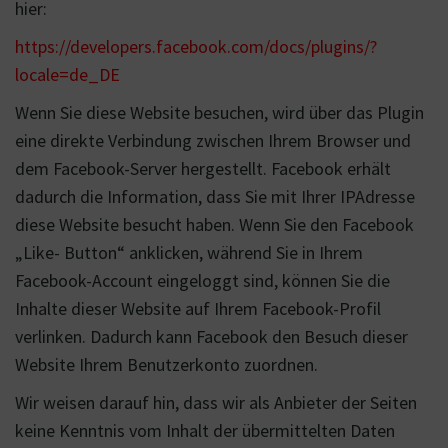
hier:
https://developers.facebook.com/docs/plugins/?
locale=de_DE
Wenn Sie diese Website besuchen, wird über das Plugin
eine direkte Verbindung zwischen Ihrem Browser und
dem Facebook-Server hergestellt. Facebook erhält
dadurch die Information, dass Sie mit Ihrer IPAdresse
diese Website besucht haben. Wenn Sie den Facebook
„Like- Button“ anklicken, während Sie in Ihrem
Facebook-Account eingeloggt sind, können Sie die
Inhalte dieser Website auf Ihrem Facebook-Profil
verlinken. Dadurch kann Facebook den Besuch dieser
Website Ihrem Benutzerkonto zuordnen.
Wir weisen darauf hin, dass wir als Anbieter der Seiten
keine Kenntnis vom Inhalt der übermittelten Daten