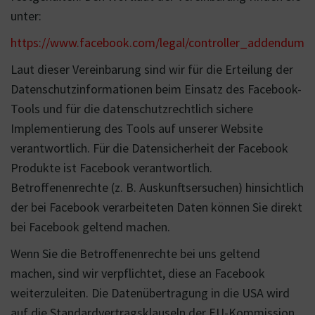
unter:
https://www.facebook.com/legal/controller_addendum
Laut dieser Vereinbarung sind wir für die Erteilung der
Datenschutzinformationen beim Einsatz des Facebook-
Tools und für die datenschutzrechtlich sichere
Implementierung des Tools auf unserer Website
verantwortlich. Für die Datensicherheit der Facebook
Produkte ist Facebook verantwortlich.
Betroffenenrechte (z. B. Auskunftsersuchen) hinsichtlich
der bei Facebook verarbeiteten Daten können Sie direkt
bei Facebook geltend machen.
Wenn Sie die Betroffenenrechte bei uns geltend
machen, sind wir verpflichtet, diese an Facebook
weiterzuleiten. Die Datenübertragung in die USA wird
auf die Standardvertragsklauseln der EU-Kommission