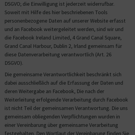
DSGVO; die Einwilligung ist jederzeit widerrufbar.
Soweit mit Hilfe des hier beschriebenen Tools
personenbezogene Daten auf unserer Website erfasst
und an Facebook weitergeleitet werden, sind wir und
die Facebook Ireland Limited, 4 Grand Canal Square,
Grand Canal Harbour, Dublin 2, Irland gemeinsam für
diese Datenverarbeitung verantwortlich (Art. 26
DSGVO).
Die gemeinsame Verantwortlichkeit beschränkt sich
dabei ausschließlich auf die Erfassung der Daten und
deren Weitergabe an Facebook, Die nach der
Weiterleitung erfolgende Verarbeitung durch Facebook
ist nicht Teil der gemeinsamen Verantwortung. Die uns
gemeinsam obliegenden Verpflichtungen wurden in
einer Vereinbarung über gemeinsame Verarbeitung
festgehalten. Den Wortlaut der Vereinbarung finden Sie