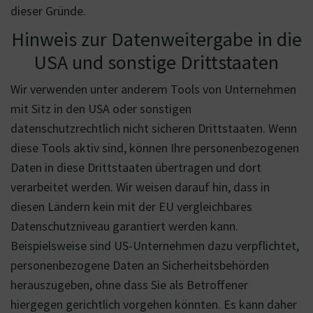
dieser Gründe.
Hinweis zur Datenweitergabe in die
USA und sonstige Drittstaaten
Wir verwenden unter anderem Tools von Unternehmen
mit Sitz in den USA oder sonstigen
datenschutzrechtlich nicht sicheren Drittstaaten. Wenn
diese Tools aktiv sind, können Ihre personenbezogenen
Daten in diese Drittstaaten übertragen und dort
verarbeitet werden. Wir weisen darauf hin, dass in
diesen Ländern kein mit der EU vergleichbares
Datenschutzniveau garantiert werden kann.
Beispielsweise sind US-Unternehmen dazu verpflichtet,
personenbezogene Daten an Sicherheitsbehörden
herauszugeben, ohne dass Sie als Betroffener
hiergegen gerichtlich vorgehen könnten. Es kann daher