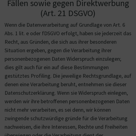
Fällen sowie gegen Direktwerbung
(Art. 21 DSGVO)
Wenn die Datenverarbeitung auf Grundlage von Art. 6
Abs. 1 lit. e oder fDSGVO erfolgt, haben sie jederzeit das
Recht, aus Gründen, die sich aus ihrer besonderen
Situation ergeben, gegen die Verarbeitung ihrer
personenbezogenen Daten Widerspruch einzulegen;
dies gilt auch für ein auf diese Bestimmungen
gestütztes Profiling. Die jeweilige Rechtsgrundlage, auf
denen eine Verarbeitung beruht, entnehmen sie dieser
Datenschutzerklärung. Wenn sie Widerspruch einlegen,
werden wir ihre betroffenen personenbezogenen Daten
nicht mehr verarbeiten, es sei denn, wir können
zwingende schutzwürdige gründe für die Verarbeitung
nachweisen, die ihre Interessen, Rechte und Freiheiten
überwiegen oder die Verarbeitung dient der