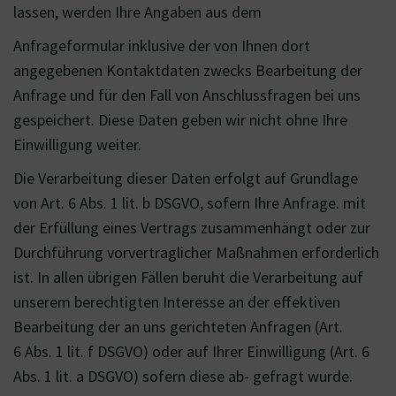
lassen, werden Ihre Angaben aus dem
Anfrageformular inklusive der von Ihnen dort
angegebenen Kontaktdaten zwecks Bearbeitung der
Anfrage und für den Fall von Anschlussfragen bei uns
gespeichert. Diese Daten geben wir nicht ohne Ihre
Einwilligung weiter.
Die Verarbeitung dieser Daten erfolgt auf Grundlage
von Art. 6 Abs. 1 lit. b DSGVO, sofern Ihre Anfrage. mit
der Erfüllung eines Vertrags zusammenhängt oder zur
Durchführung vorvertraglicher Maßnahmen erforderlich
ist. In allen übrigen Fällen beruht die Verarbeitung auf
unserem berechtigten Interesse an der effektiven
Bearbeitung der an uns gerichteten Anfragen (Art.
6 Abs. 1 lit. f DSGVO) oder auf Ihrer Einwilligung (Art. 6
Abs. 1 lit. a DSGVO) sofern diese ab- gefragt wurde.